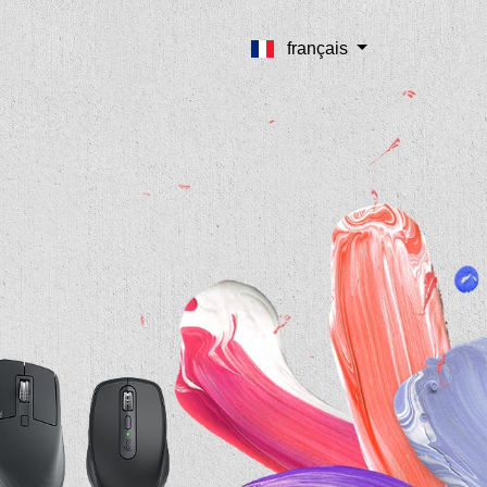
français