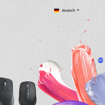
deutsch