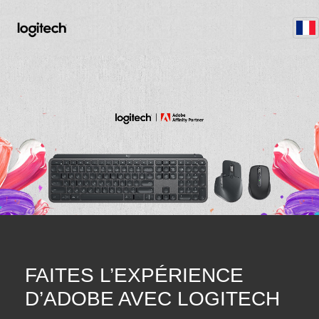
FAITES L’EXPÉRIENCE
D’ADOBE AVEC LOGITECH