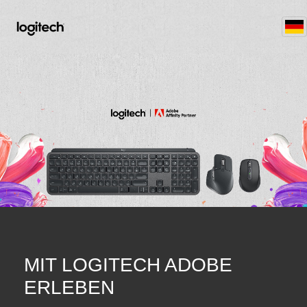
MIT LOGITECH ADOBE
ERLEBEN