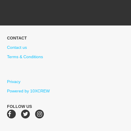
CONTACT
Contact us
Terms & Conditions
Privacy
Powered by 10XCREW
FOLLOW US