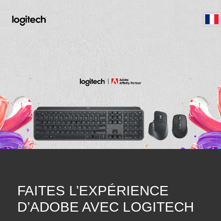
FAITES L’EXPÉRIENCE
D’ADOBE AVEC LOGITECH